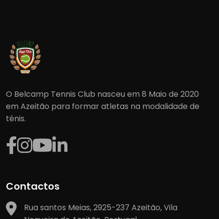
O Belcamp Tennis Club nasceu em 8 Maio de 2020
em Azeitão para formar atletas na modalidade de
ténis.
Contactos
Rua santos Meias, 2925-237 Azeitão, Vila