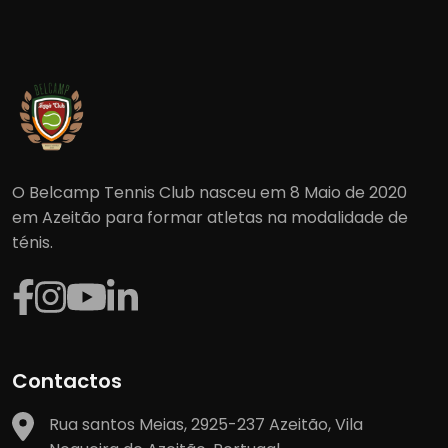
O Belcamp Tennis Club nasceu em 8 Maio de 2020
em Azeitão para formar atletas na modalidade de
ténis.
Contactos
Rua santos Meias, 2925-237 Azeitão, Vila