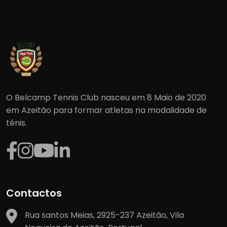
O Belcamp Tennis Club nasceu em 8 Maio de 2020
em Azeitão para formar atletas na modalidade de
ténis.
Contactos
Rua santos Meias, 2925-237 Azeitão, Vila