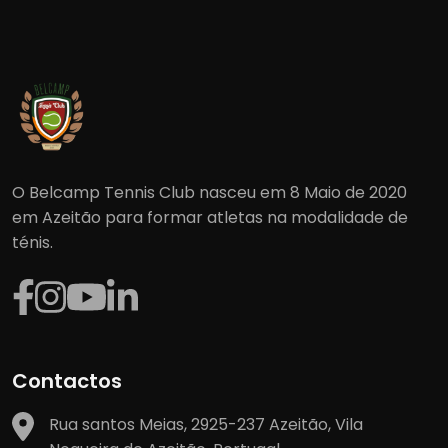
O Belcamp Tennis Club nasceu em 8 Maio de 2020
em Azeitão para formar atletas na modalidade de
ténis.
Contactos
Rua santos Meias, 2925-237 Azeitão, Vila