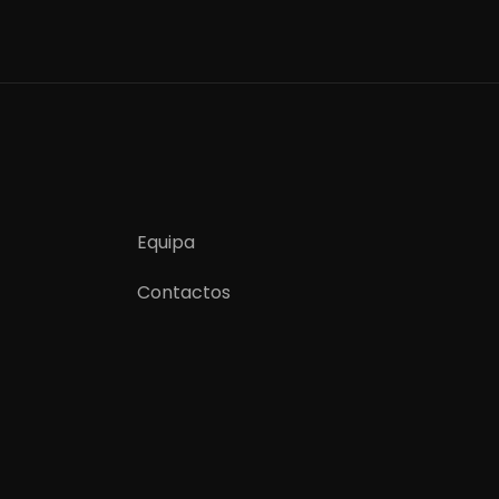
Equipa
Contactos