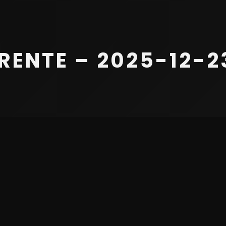
ENTE – 2025-12-23