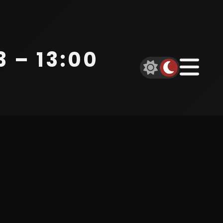
 – 13:00