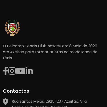
O Belcamp Tennis Club nasceu em 8 Maio de 2020
em Azeitão para formar atletas na modalidade de
ténis.
Contactos
Rua santos Meias, 2925-237 Azeitão, Vila