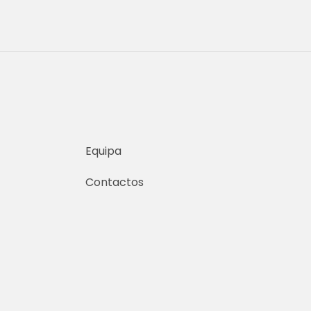
Equipa
Contactos