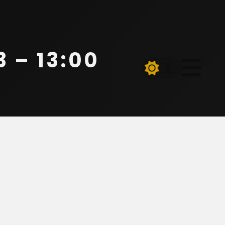
 – 13:00