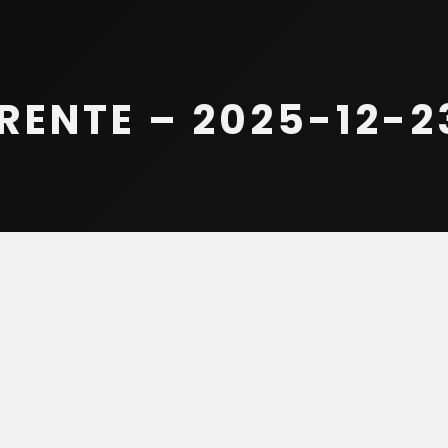
ENTE – 2025-12-23