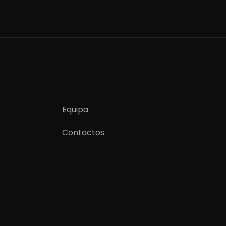
Equipa
Contactos