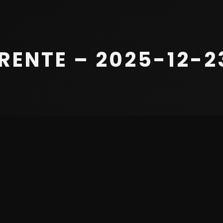
ENTE – 2025-12-23