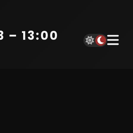
 – 13:00