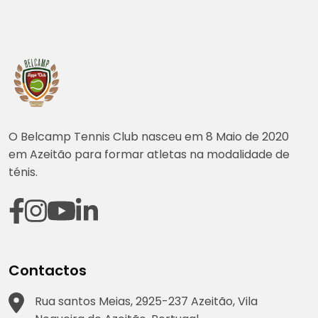
O Belcamp Tennis Club nasceu em 8 Maio de 2020
em Azeitão para formar atletas na modalidade de
ténis.
Contactos
Rua santos Meias, 2925-237 Azeitão, Vila