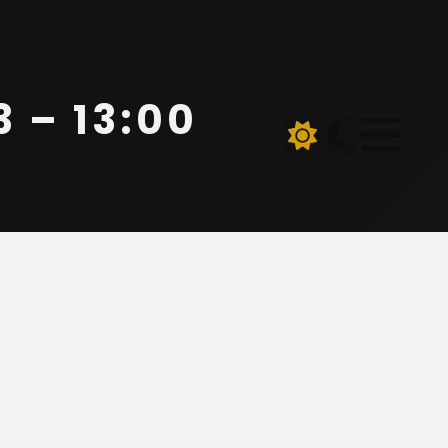
 – 13:00