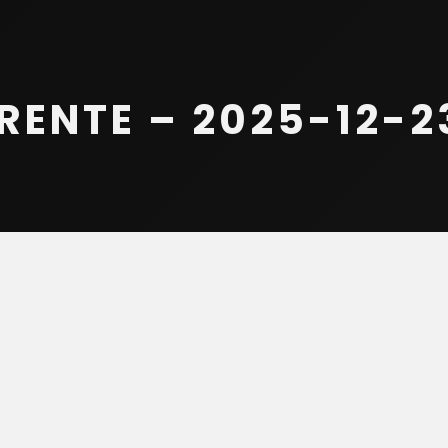
ENTE – 2025-12-23