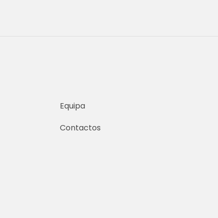
Equipa
Contactos