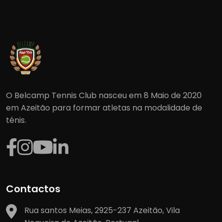
O Belcamp Tennis Club nasceu em 8 Maio de 2020
em Azeitão para formar atletas na modalidade de
ténis.
Contactos
Rua santos Meias, 2925-237 Azeitão, Vila