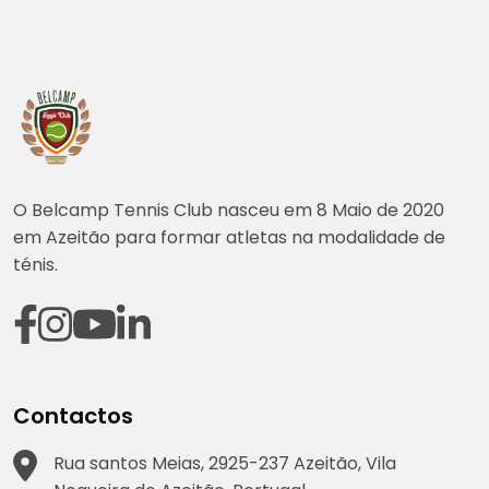
O Belcamp Tennis Club nasceu em 8 Maio de 2020
em Azeitão para formar atletas na modalidade de
ténis.
Contactos
Rua santos Meias, 2925-237 Azeitão, Vila