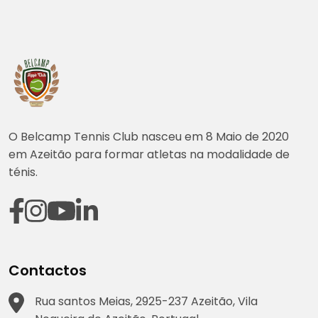
O Belcamp Tennis Club nasceu em 8 Maio de 2020
em Azeitão para formar atletas na modalidade de
ténis.
Contactos
Rua santos Meias, 2925-237 Azeitão, Vila