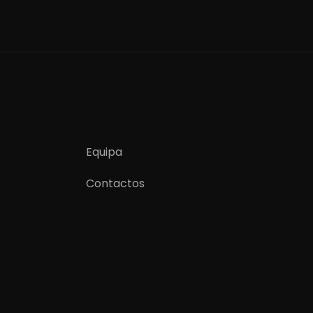
Equipa
Contactos