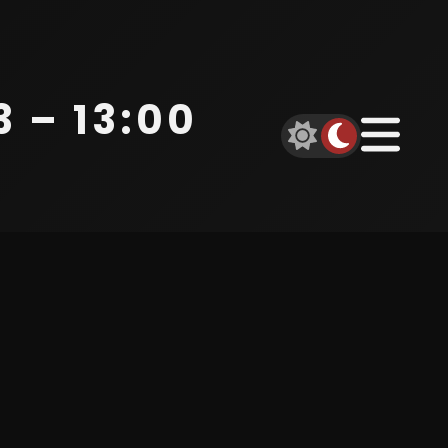
 – 13:00