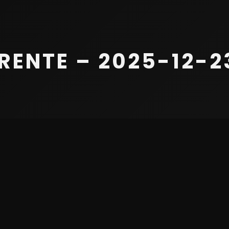
ENTE – 2025-12-23