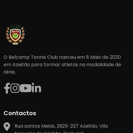
O Belcamp Tennis Club nasceu em 8 Maio de 2020
em Azeitão para formar atletas na modalidade de
ténis.
Contactos
Rua santos Meias, 2925-237 Azeitão, Vila