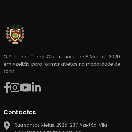
O Belcamp Tennis Club nasceu em 8 Maio de 2020
em Azeitão para formar atletas na modalidade de
ténis.
Contactos
Rua santos Meias, 2925-237 Azeitão, Vila