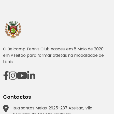
O Belcamp Tennis Club nasceu em 8 Maio de 2020
em Azeitão para formar atletas na modalidade de
ténis.
Contactos
Rua santos Meias, 2925-237 Azeitão, Vila