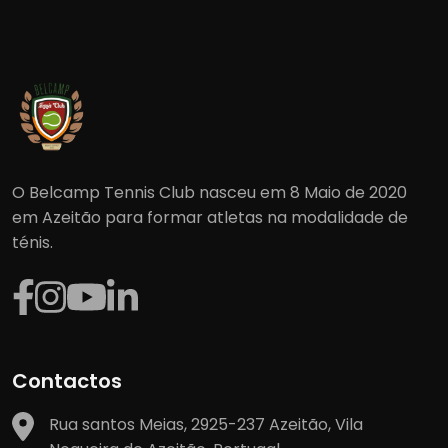
O Belcamp Tennis Club nasceu em 8 Maio de 2020
em Azeitão para formar atletas na modalidade de
ténis.
Contactos
Rua santos Meias, 2925-237 Azeitão, Vila