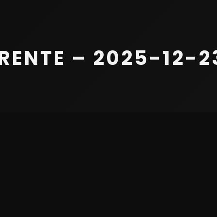
ENTE – 2025-12-23