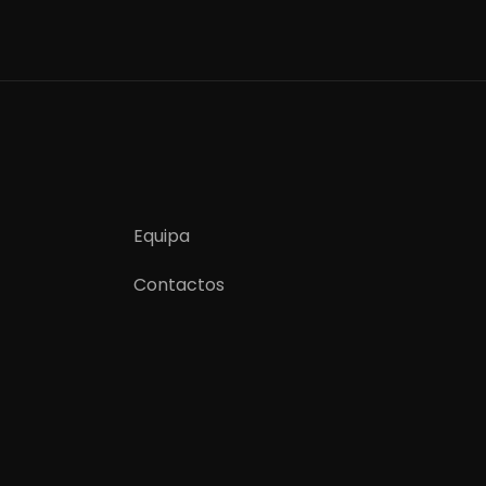
Equipa
Contactos