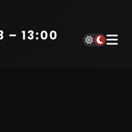
 – 13:00