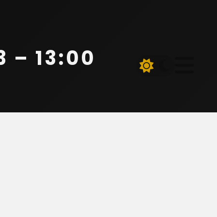
 – 13:00