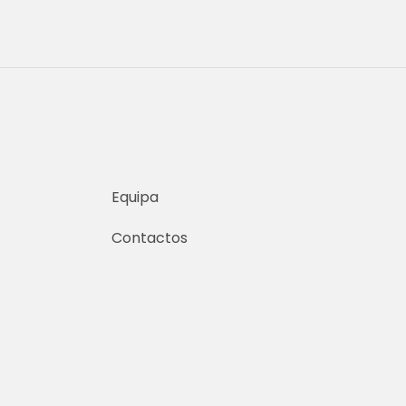
Equipa
Contactos