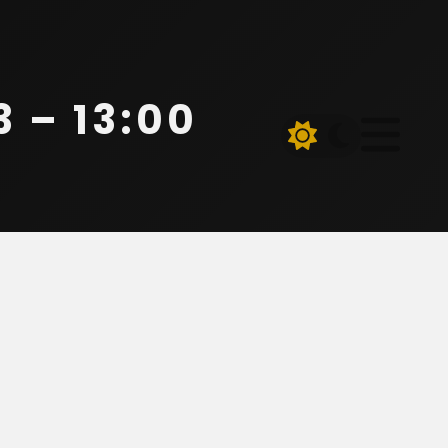
 – 13:00