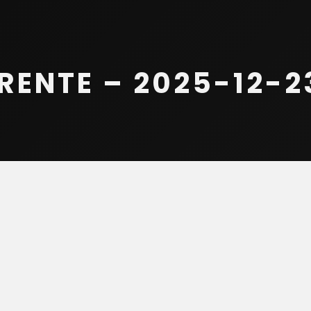
ENTE – 2025-12-23