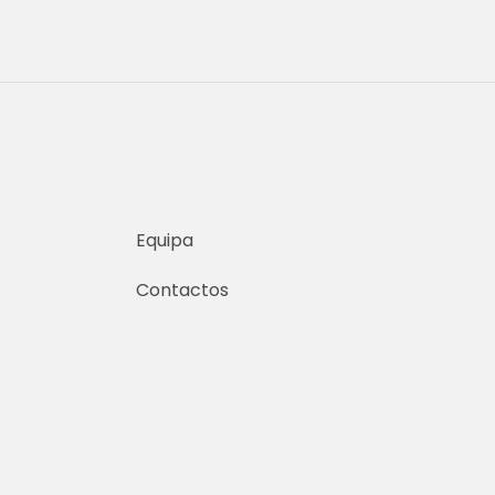
Equipa
Contactos