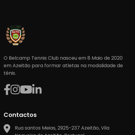
O Belcamp Tennis Club nasceu em 8 Maio de 2020
em Azeitão para formar atletas na modalidade de
ténis.
Contactos
Rua santos Meias, 2925-237 Azeitão, Vila