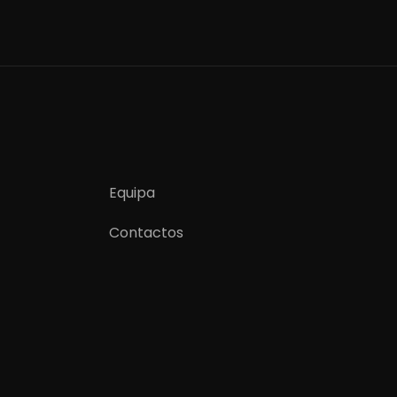
Equipa
Contactos