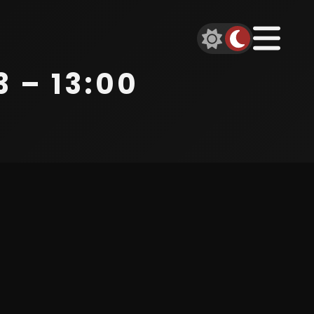
 – 13:00