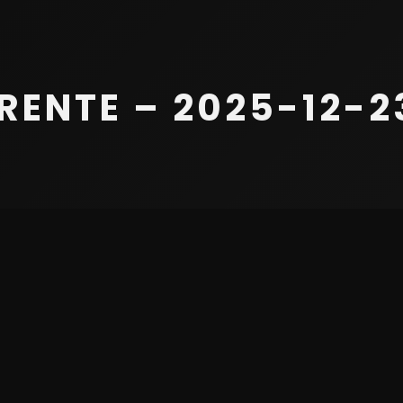
ENTE – 2025-12-23