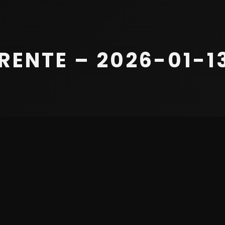
ENTE – 2026-01-13