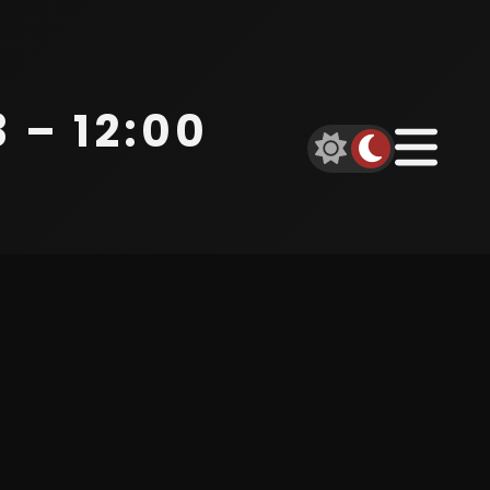
 – 12:00