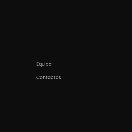
Equipa
Contactos