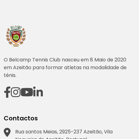
O Belcamp Tennis Club nasceu em 8 Maio de 2020
em Azeitão para formar atletas na modalidade de
ténis.
Contactos
Rua santos Meias, 2925-237 Azeitão, Vila