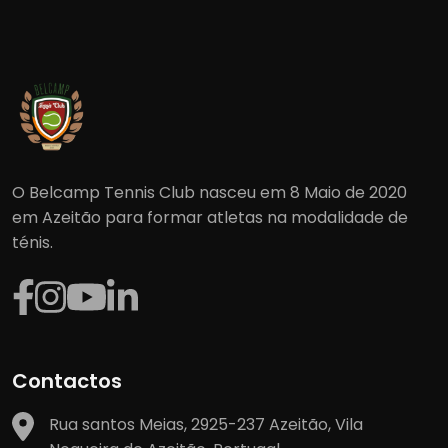
O Belcamp Tennis Club nasceu em 8 Maio de 2020
em Azeitão para formar atletas na modalidade de
ténis.
Contactos
Rua santos Meias, 2925-237 Azeitão, Vila