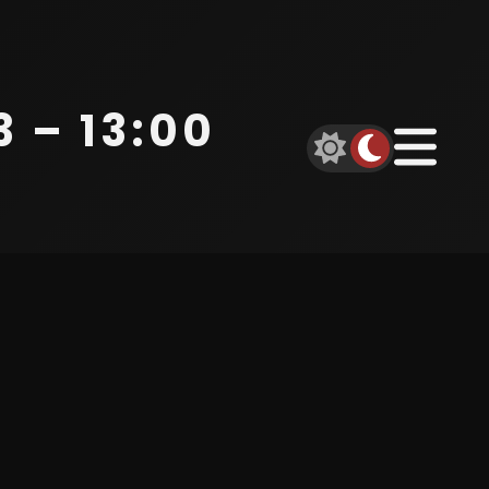
 – 13:00