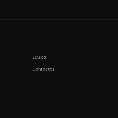
Equipa
Contactos