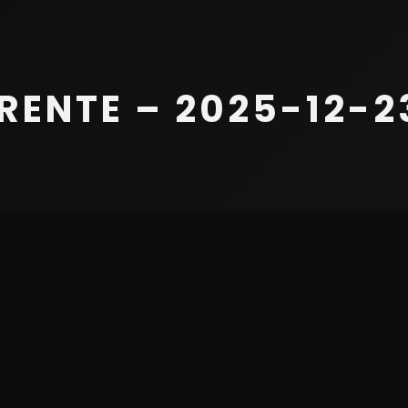
ENTE – 2025-12-23