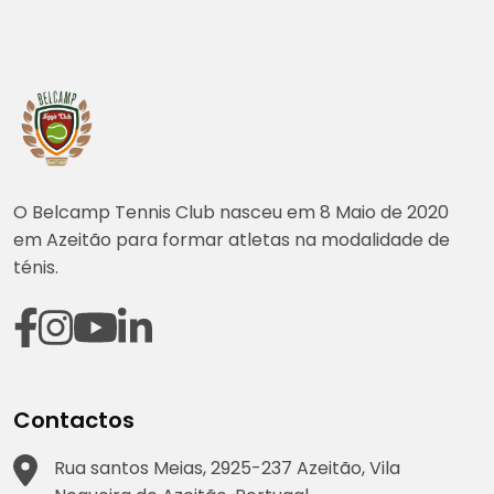
O Belcamp Tennis Club nasceu em 8 Maio de 2020
em Azeitão para formar atletas na modalidade de
ténis.
Contactos
Rua santos Meias, 2925-237 Azeitão, Vila