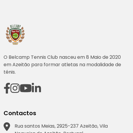
O Belcamp Tennis Club nasceu em 8 Maio de 2020
em Azeitão para formar atletas na modalidade de
ténis.
Contactos
Rua santos Meias, 2925-237 Azeitão, Vila