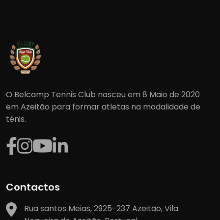
O Belcamp Tennis Club nasceu em 8 Maio de 2020
em Azeitão para formar atletas na modalidade de
ténis.
Contactos
Rua santos Meias, 2925-237 Azeitão, Vila