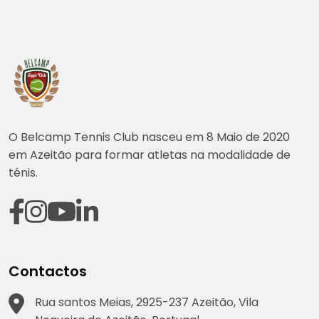
O Belcamp Tennis Club nasceu em 8 Maio de 2020
em Azeitão para formar atletas na modalidade de
ténis.
Contactos
Rua santos Meias, 2925-237 Azeitão, Vila