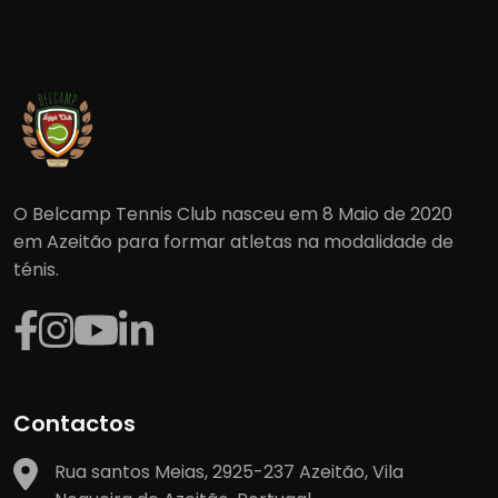
O Belcamp Tennis Club nasceu em 8 Maio de 2020
em Azeitão para formar atletas na modalidade de
ténis.
Contactos
Rua santos Meias, 2925-237 Azeitão, Vila