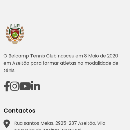
O Belcamp Tennis Club nasceu em 8 Maio de 2020
em Azeitão para formar atletas na modalidade de
ténis.
Contactos
Rua santos Meias, 2925-237 Azeitão, Vila