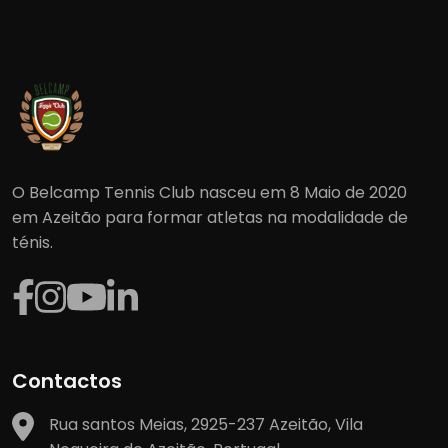
O Belcamp Tennis Club nasceu em 8 Maio de 2020
em Azeitão para formar atletas na modalidade de
ténis.
Contactos
Rua santos Meias, 2925-237 Azeitão, Vila