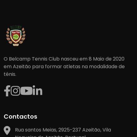
O Belcamp Tennis Club nasceu em 8 Maio de 2020
em Azeitão para formar atletas na modalidade de
ténis.
Contactos
Rua santos Meias, 2925-237 Azeitão, Vila