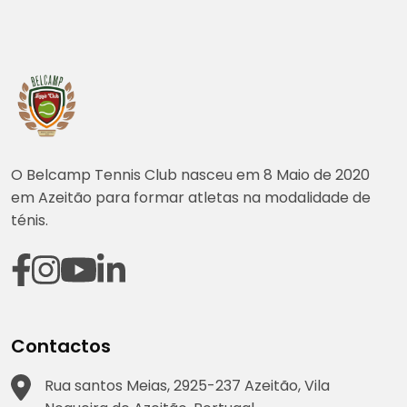
O Belcamp Tennis Club nasceu em 8 Maio de 2020
em Azeitão para formar atletas na modalidade de
ténis.
Contactos
Rua santos Meias, 2925-237 Azeitão, Vila