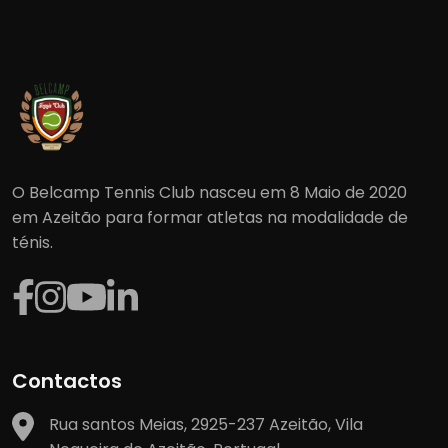
O Belcamp Tennis Club nasceu em 8 Maio de 2020
em Azeitão para formar atletas na modalidade de
ténis.
Contactos
Rua santos Meias, 2925-237 Azeitão, Vila