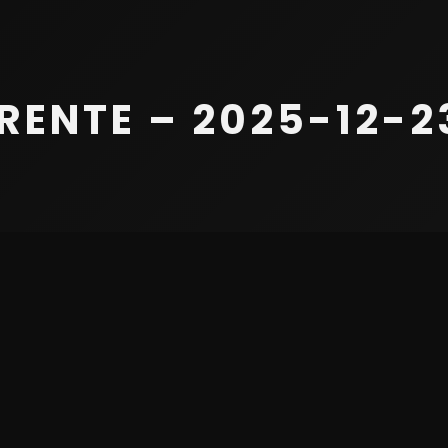
ENTE – 2025-12-23