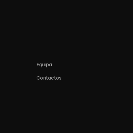
Equipa
Contactos