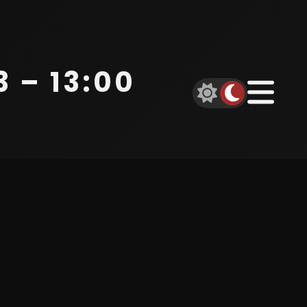
 – 13:00