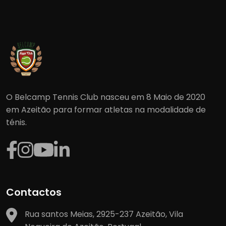
O Belcamp Tennis Club nasceu em 8 Maio de 2020
em Azeitão para formar atletas na modalidade de
ténis.
Contactos
Rua santos Meias, 2925-237 Azeitão, Vila